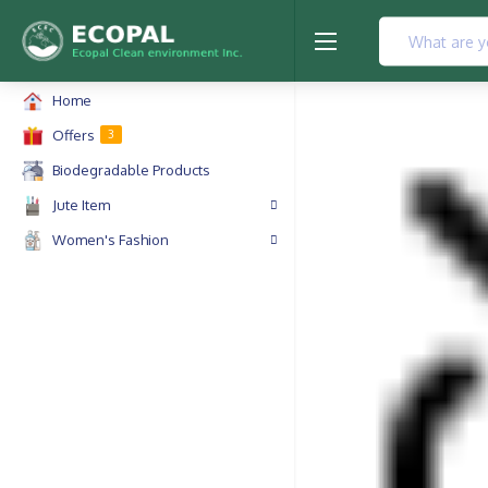
Home
Offers
3
Biodegradable Products
Jute Item
Women's Fashion